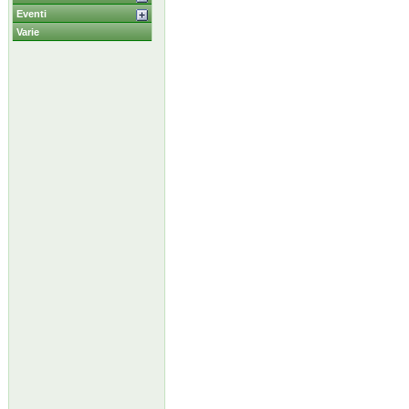
Eventi
Varie